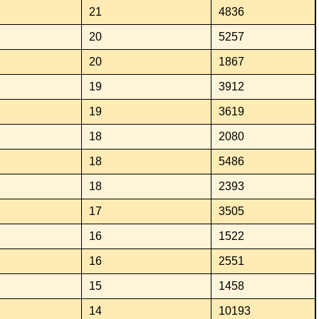
21
4836
20
5257
20
1867
19
3912
19
3619
18
2080
18
5486
18
2393
17
3505
16
1522
16
2551
15
1458
14
10193