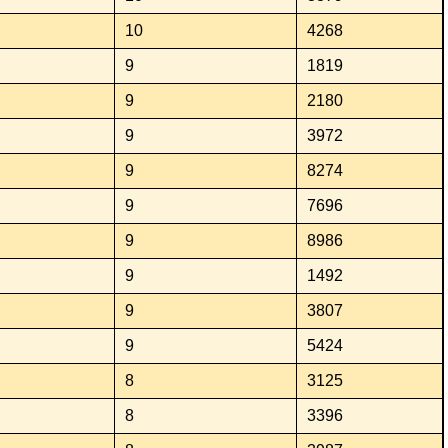
10
4268
9
1819
9
2180
9
3972
9
8274
9
7696
9
8986
9
1492
9
3807
9
5424
8
3125
8
3396