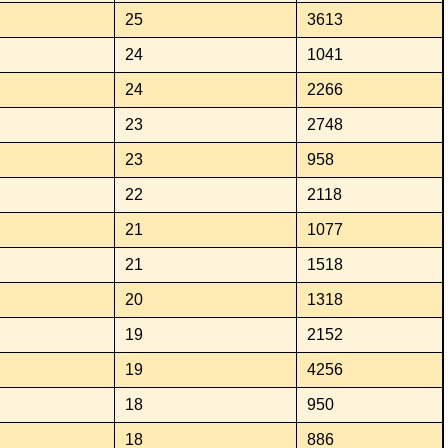
25
3613
24
1041
24
2266
23
2748
23
958
22
2118
21
1077
21
1518
20
1318
19
2152
19
4256
18
950
18
886