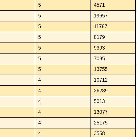
5
4571
5
19657
5
11787
5
8179
5
9393
5
7095
5
13755
4
10712
4
26289
4
5013
4
13077
4
25175
4
3558