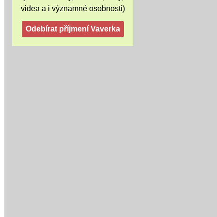
videa a i významné osobnosti)