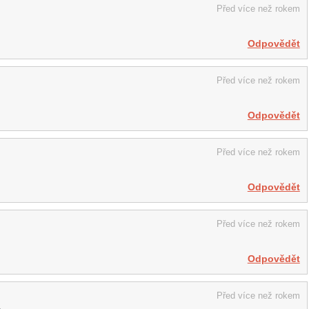
Před více než rokem
Odpovědět
Před více než rokem
Odpovědět
Před více než rokem
Odpovědět
Před více než rokem
Odpovědět
Před více než rokem