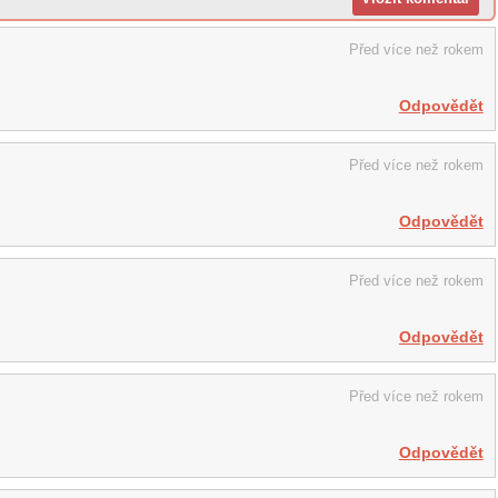
Před více než rokem
Odpovědět
Před více než rokem
Odpovědět
Před více než rokem
Odpovědět
Před více než rokem
Odpovědět