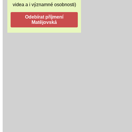
videa a i významné osobnosti)