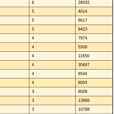
6
26032
5
4014
5
8617
5
9423
4
7974
4
5508
4
11650
4
30697
4
8544
4
8004
3
8009
3
13866
3
10788