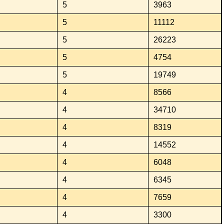
5
3963
5
11112
5
26223
5
4754
5
19749
4
8566
4
34710
4
8319
4
14552
4
6048
4
6345
4
7659
4
3300