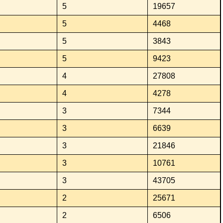
5
19657
5
4468
5
3843
5
9423
4
27808
4
4278
3
7344
3
6639
3
21846
3
10761
3
43705
2
25671
2
6506