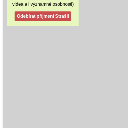
videa a i významné osobnosti)