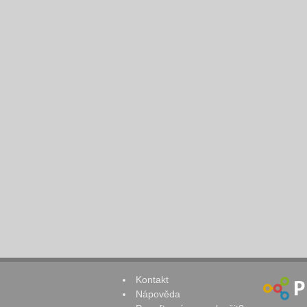
Kontakt
Nápověda