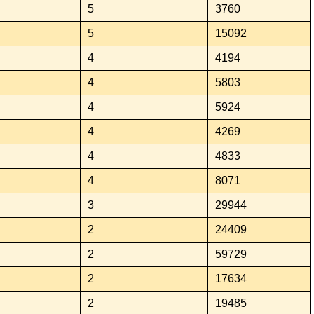
5
3760
5
15092
4
4194
4
5803
4
5924
4
4269
4
4833
4
8071
3
29944
2
24409
2
59729
2
17634
2
19485