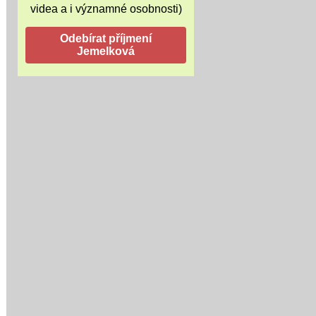
videa a i významné osobnosti)