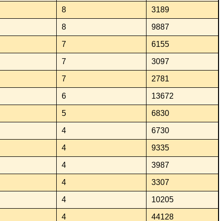
8
3189
8
9887
7
6155
7
3097
7
2781
6
13672
5
6830
4
6730
4
9335
4
3987
4
3307
4
10205
4
44128