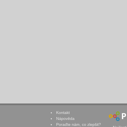
Kontakt
Nápověda
Poraďte nám, co zlepšit?