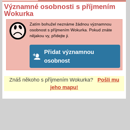
Významné osobnosti s příjmením
Wokurka
Zatím bohužel neznáme žádnou významnou
osobnost s příjmením Wokurka. Pokud znáte
nějakou vy, přidejte ji.
Přidat významnou
osobnost
Znáš někoho s příjmením
Wokurka
?
Pošli mu
jeho mapu!