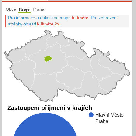
Obce
Kraje
Praha
Pro informace o oblasti na mapu
klikněte
.
Pro zobrazení
stránky oblasti
klikněte 2x.
.
Zastoupení příjmení v krajích
Hlavní Město
Praha