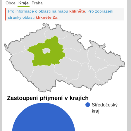
Obce
Kraje
Praha
Pro informace o oblasti na mapu
klikněte
.
Pro zobrazení
stránky oblasti
klikněte 2x.
.
Zastoupení příjmení v krajích
Středočeský
kraj