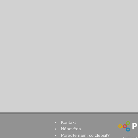
Kontakt
Nápověda
Poraďte nám, co zlepšit?