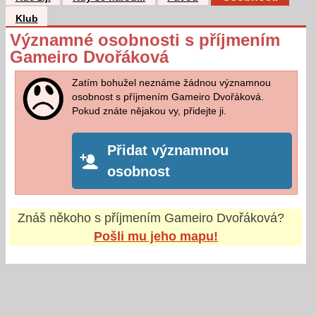
Klub
Významné osobnosti s příjmením
Gameiro Dvořáková
Zatím bohužel neznáme žádnou významnou
osobnost s příjmením Gameiro Dvořáková.
Pokud znáte nějakou vy, přidejte ji.
Přidat významnou
osobnost
Znáš někoho s příjmením
Gameiro Dvořáková
?
Pošli mu jeho mapu!