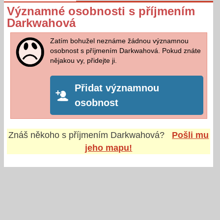
Významné osobnosti s příjmením
Darkwahová
Zatím bohužel neznáme žádnou významnou
osobnost s příjmením Darkwahová. Pokud znáte
nějakou vy, přidejte ji.
Přidat významnou
osobnost
Znáš někoho s příjmením
Darkwahová
?
Pošli mu
jeho mapu!