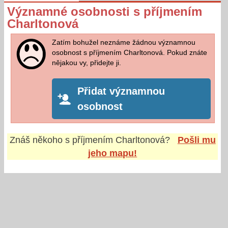
Významné osobnosti s příjmením
Charltonová
Zatím bohužel neznáme žádnou významnou
osobnost s příjmením Charltonová. Pokud znáte
nějakou vy, přidejte ji.
Přidat významnou
osobnost
Znáš někoho s příjmením
Charltonová
?
Pošli mu
jeho mapu!