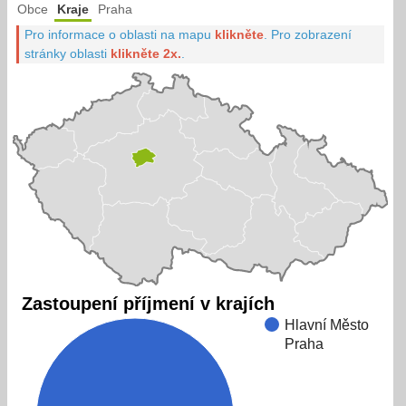
Obce
Kraje
Praha
Pro informace o oblasti na mapu
klikněte
.
Pro zobrazení
stránky oblasti
klikněte 2x.
.
Zastoupení příjmení v krajích
Hlavní Město
Praha