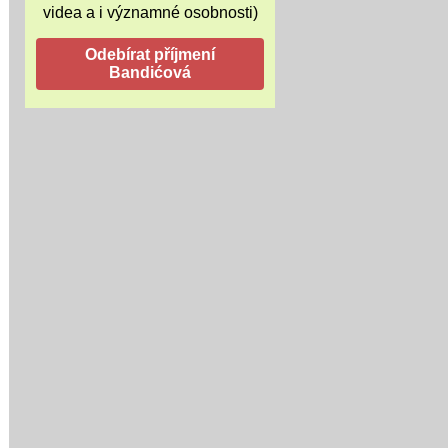
videa a i významné osobnosti)