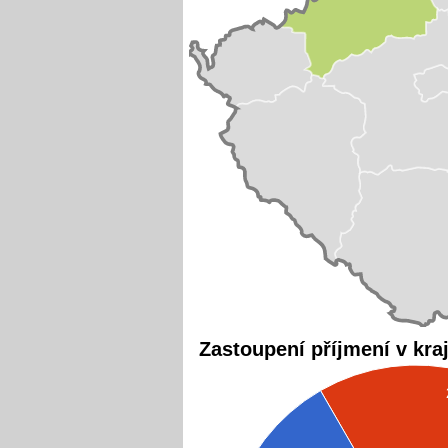
Zastoupení příjmení v kra