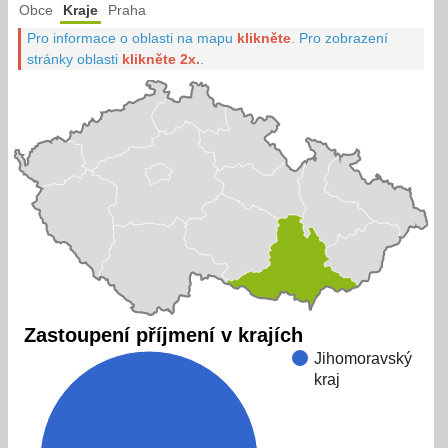
Obce
Kraje
Praha
Pro informace o oblasti na mapu
klikněte
.
Pro zobrazení
stránky oblasti
klikněte 2x.
.
Zastoupení příjmení v krajích
Jihomoravský
kraj