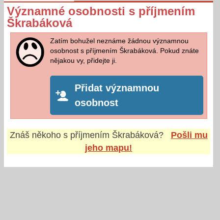
Významné osobnosti s příjmením
Škrabáková
Zatím bohužel neznáme žádnou významnou
osobnost s příjmením Škrabáková. Pokud znáte
nějakou vy, přidejte ji.
Přidat významnou
osobnost
Znáš někoho s příjmením
Škrabáková
?
Pošli mu
jeho mapu!