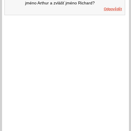
jméno Arthur a zvlášť jméno Richard?
Odpovědět